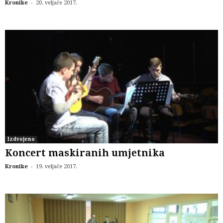
-
Kronike
20. veljače 2017.
Izdvojeno
Koncert maskiranih umjetnika
-
Kronike
19. veljače 2017.